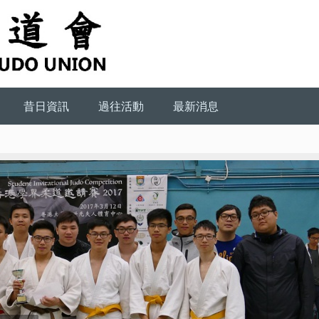
昔日資訊
過往活動
最新消息